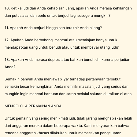
10. Ketika judi dan Anda kehabisan uang, apakah Anda merasa kehilangan
dan putus asa, dan perlu untuk berjudi lagi sesegera mungkin?
11. Apakah Anda berjudi hingga sen terakhir Anda hilang?
12. Apakah Anda berbohong, mencuri atau meminjam hanya untuk
mendapatkan uang untuk berjudi atau untuk membayar utang judi?
13. Apakah Anda merasa depresi atau bahkan bunuh diri karena perjudian
Anda?
Semakin banyak Anda menjawab 'ya' terhadap pertanyaan tersebut,
semakin besar kemungkinan Anda memiliki masalah judi yang serius dan
mungkin ingin mencari bantuan dan saran melalui saluran diuraikan di atas
MENGELOLA PERMAINAN ANDA
Untuk pemain yang sering menikmati judi, tidak jarang menghabiskan lebih
dari anggaran mereka dalam beberapa waktu. Kami menyarankan bahwa
rencana anggaran khusus dilakukan untuk memastikan pengeluaran