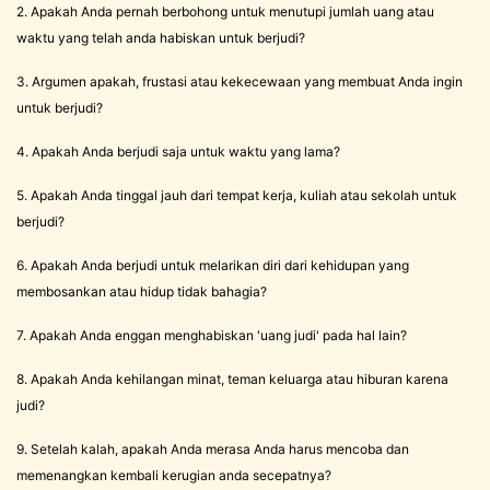
2. Apakah Anda pernah berbohong untuk menutupi jumlah uang atau
waktu yang telah anda habiskan untuk berjudi?
3. Argumen apakah, frustasi atau kekecewaan yang membuat Anda ingin
untuk berjudi?
4. Apakah Anda berjudi saja untuk waktu yang lama?
5. Apakah Anda tinggal jauh dari tempat kerja, kuliah atau sekolah untuk
berjudi?
6. Apakah Anda berjudi untuk melarikan diri dari kehidupan yang
membosankan atau hidup tidak bahagia?
7. Apakah Anda enggan menghabiskan 'uang judi' pada hal lain?
8. Apakah Anda kehilangan minat, teman keluarga atau hiburan karena
judi?
9. Setelah kalah, apakah Anda merasa Anda harus mencoba dan
memenangkan kembali kerugian anda secepatnya?