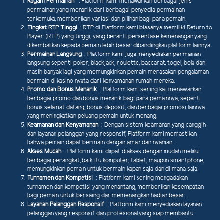
Ragam Permainan
: Platform kami menawarkan berbagai jenis
permainan yang menarik dari berbagai penyedia permainan
terkemuka, memberikan variasi dan pilihan bagi para pemain.
Tingkat RTP Tinggi
: RTP di Platform kami biasanya memiliki Return to
Player (RTP) yang tinggi, yang berarti persentase kemenangan yang
dikembalikan kepada pemain lebih besar dibandingkan platform lainnya.
Permainan Langsung
: Platform kami juga menyediakan permainan
langsung seperti poker, blackjack, roulette, baccarat, togel, bola dan
masih banyak lagi yang memungkinkan pemain merasakan pengalaman
bermain di kasino nyata dari kenyamanan rumah mereka.
Promo dan Bonus Menarik
: Platform kami sering kali menawarkan
berbagai promo dan bonus menarik bagi para pemainnya, seperti
bonus selamat datang, bonus deposit, dan berbagai promosi lainnya
yang meningkatkan peluang pemain untuk menang.
Keamanan dan Kenyamanan
: Dengan sistem keamanan yang canggih
dan layanan pelanggan yang responsif, Platform kami memastikan
bahwa pemain dapat bermain dengan aman dan nyaman.
Akses Mudah
: Platform kami dapat diakses dengan mudah melalui
berbagai perangkat, baik itu komputer, tablet, maupun smartphone,
memungkinkan pemain untuk bermain kapan saja dan di mana saja.
Turnamen dan Kompetisi
: Platform kami sering mengadakan
turnamen dan kompetisi yang menantang, memberikan kesempatan
bagi pemain untuk bersaing dan memenangkan hadiah besar.
Layanan Pelanggan Responsif
: Platform kami menyediakan layanan
pelanggan yang responsif dan profesional yang siap membantu